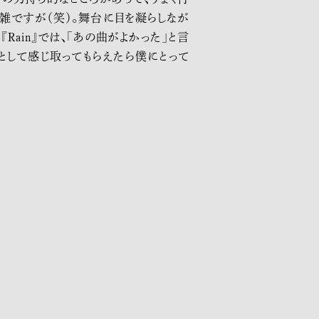
雑ですが（笑）。舞台に目を凝らしなが
ain』では、「あの曲がよかった」と言
として感じ取ってもらえたら僕にとって