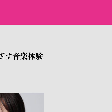
でめざす音楽体験