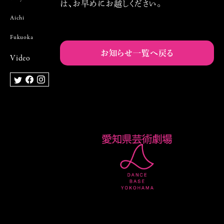
は、お早めにお越しください。
Aichi
Fukuoka
お知らせ一覧へ戻る
Video