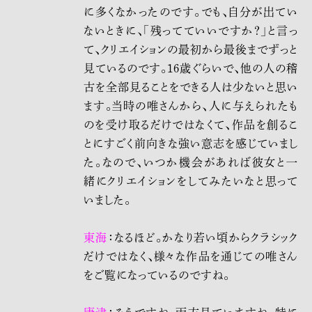
に多くなかったのです。でも、自分が出てい
ないときに、「残ってていいですか？」と言っ
て、クリエイションの最初から最後までずっと
見ているのです。16歳ぐらいで、他の人の稽
古を全部見ることをできる人は少ないと思い
ます。当時の唯さんから、人に与えられたも
のを受け取るだけではなくて、作品を創るこ
とにすごく前向きな強い意志を感じていまし
た。なので、いつか機会があれば彼女と一
緒にクリエイションをしてみたいなと思って
いました。
東海
：なるほど。かなり若い頃からクラシック
だけではなく、様々な作品を通じての唯さん
をご覧になっているのですね。