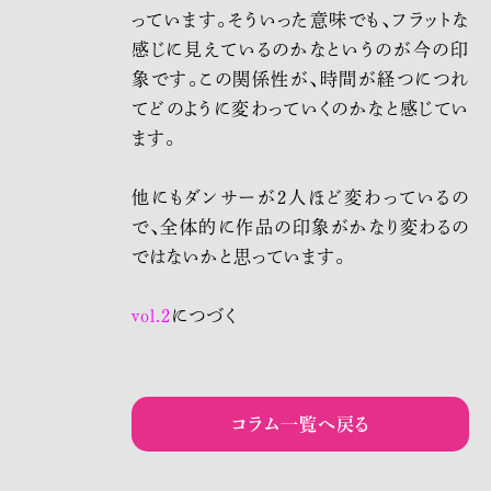
っています。そういった意味でも、フラットな
感じに見えているのかなというのが今の印
象です。この関係性が、時間が経つにつれ
てどのように変わっていくのかなと感じてい
ます。
他にもダンサーが2人ほど変わっているの
で、全体的に作品の印象がかなり変わるの
ではないかと思っています。
vol.2
につづく
コラム一覧へ戻る