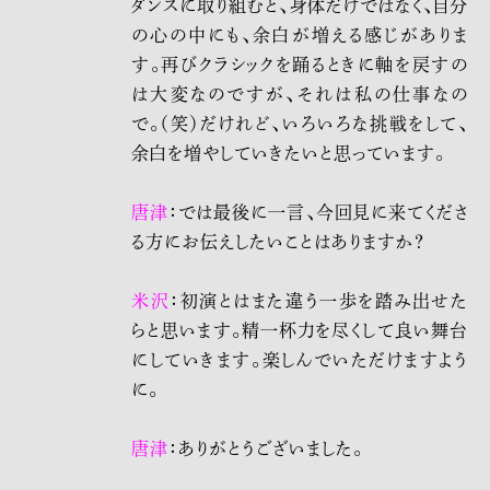
ダンスに取り組むと、身体だけではなく、自分
の心の中にも、余白が増える感じがありま
す。再びクラシックを踊るときに軸を戻すの
は大変なのですが、それは私の仕事なの
で。（笑）だけれど、いろいろな挑戦をして、
余白を増やしていきたいと思っています。
唐津
：では最後に一言、今回見に来てくださ
る方にお伝えしたいことはありますか？
米沢
：初演とはまた違う一歩を踏み出せた
らと思います。精一杯力を尽くして良い舞台
にしていきます。楽しんでいただけますよう
に。
唐津
：ありがとうございました。