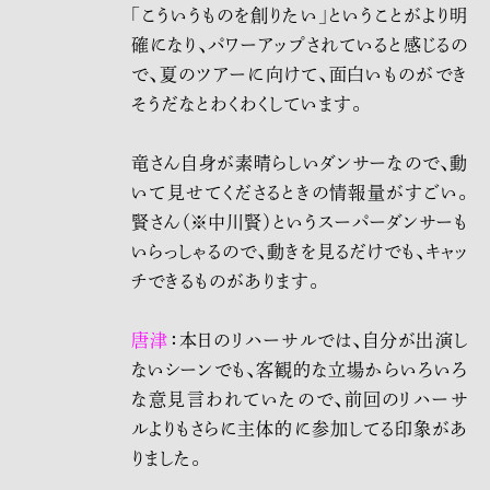
「こういうものを創りたい」ということがより明
確になり、パワーアップされていると感じるの
で、夏のツアーに向けて、面白いものができ
そうだなとわくわくしています。
竜さん自身が素晴らしいダンサーなので、動
いて見せてくださるときの情報量がすごい。
賢さん（※中川賢）というスーパーダンサーも
いらっしゃるので、動きを見るだけでも、キャッ
チできるものがあります。
唐津
：本日のリハーサルでは、自分が出演し
ないシーンでも、客観的な立場からいろいろ
な意見言われていたので、前回のリハーサ
ルよりもさらに主体的に参加してる印象があ
りました。