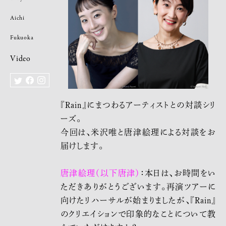
Aichi
Fukuoka
Video
『Rain』にまつわるアーティストとの対談シリ
ーズ。
今回は、米沢唯と唐津絵理による対談をお
届けします。
唐津絵理（以下唐津）
：本日は、お時間をい
ただきありがとうございます。再演ツアーに
向けたリハーサルが始まりましたが、『Rain』
のクリエイションで印象的なことについて教