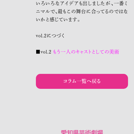
いろいろなアイデアも出しましたが、一番ミ
ニマルで、
最も
この舞台に合ってるのではな
いかと感じています。
vol.2につづく
■vol.2
もう一人のキャストとしての美術
コラム一覧へ戻る