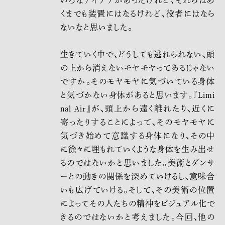
くまでも装置にはなるけれど、役者にはなら
ないなと思いました。
生きていく中で、どうしても逃れられない、頭
の上から消えないモヤモヤってあるじゃない
ですか。そのモヤモヤに気づいている身体
と気づかない身体があると思います。『Limi
nal Air』が、頭上から遠く離れたり、近くに
寄ったりすることによって、そのモヤモヤに
気づき始めて意識する身体になり、その中
に徐々に埋もれていくような身体を生み出せ
るのではないかと思いました。美術とダンサ
ーとの動きの関係を深めていけるし、意味合
いも広げていける。そして、その美術の位置
によってその人たちの精神をビジュアル化で
きるのではないかと考えました。今回、他の